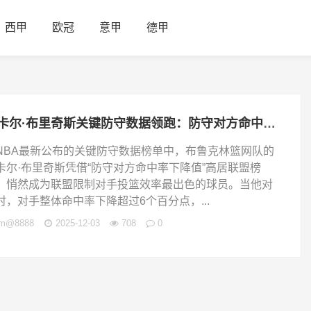
西甲
欧冠
意甲
德甲
米卡尔·布里奇斯关键防守数据领跑：防守对方命中率下降值彰显外线大闸本色，全能防守核心步入巅峰
NBA最新公布的关键防守数据榜单中，布鲁克林篮网队的
卡尔·布里奇斯凭借“防守对方命中率下降值”高居联盟榜
，悄然成为联盟限制对手投篮效率最出色的球员。当他对
时，对手整体命中率下降超过6个百分点，...
jm@8888
2025-12-03
708
0