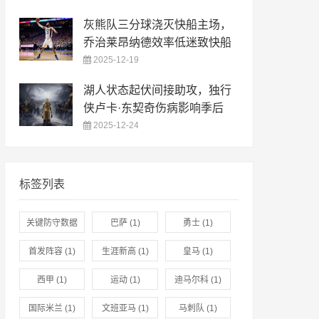
灰熊队三分球浇灭快船主场，
乔治莱昂纳德效率低迷致快船
2025-12-19
湖人状态起伏间接助攻，独行
侠卢卡·东契奇伤病影响季后
2025-12-24
标签列表
关键防守数据
巴萨
(1)
勇士
(1)
(1)
首发阵容
(1)
生涯新高
(1)
皇马
(1)
西甲
(1)
运动
(1)
迪马尔科
(1)
国际米兰
(1)
文班亚马
(1)
马刺队
(1)