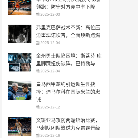
领跑：防守对方命中率下降
2025-12-03
弗里克巴萨战术革新：高位压
迫重现诺坎普，全面焕新点燃
2025-12-04
金州勇士队陷困境：斯蒂芬·库
里脚踝扭伤缺阵，巴特勒与
2025-12-04
皇马西甲邀约引运动生涯抉
择：迪马尔科在国际米兰的忠
诚
2025-12-12
文班亚马攻防两端统治比赛，
马刺队团队篮球力克雷霆晋级
2025-12-16